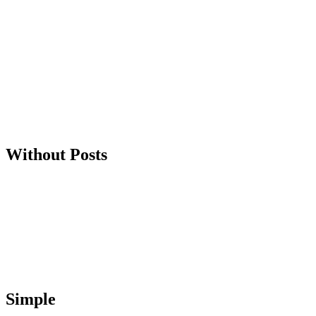
Without Posts
Simple